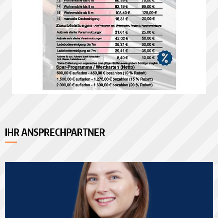
IHR ANSPRECHPARTNER