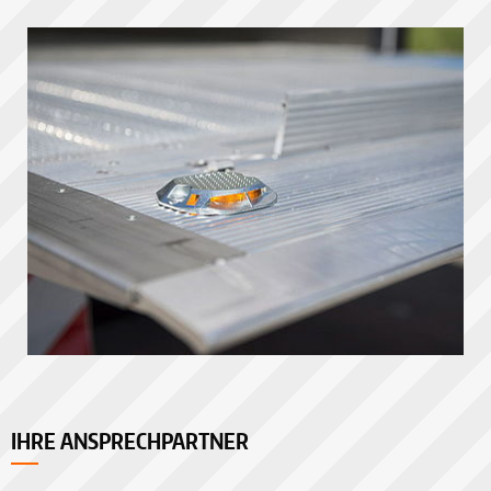
IHRE ANSPRECHPARTNER