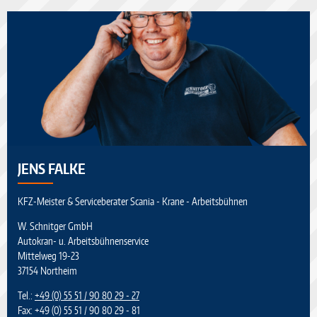
JENS FALKE
KFZ-Meister & Serviceberater Scania - Krane - Arbeitsbühnen
W. Schnitger GmbH
Autokran- u. Arbeitsbühnenservice
Mittelweg 19-23
37154 Northeim
Tel.:
+49 (0) 55 51 / 90 80 29 - 27
Fax: +49 (0) 55 51 / 90 80 29 - 81