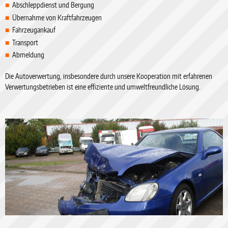
Abschleppdienst und Bergung
Übernahme von Kraftfahrzeugen
Fahrzeugankauf
Transport
Abmeldung
Die Autoverwertung, insbesondere durch unsere Kooperation mit erfahrenen
Verwertungsbetrieben ist eine effiziente und umweltfreundliche Lösung.