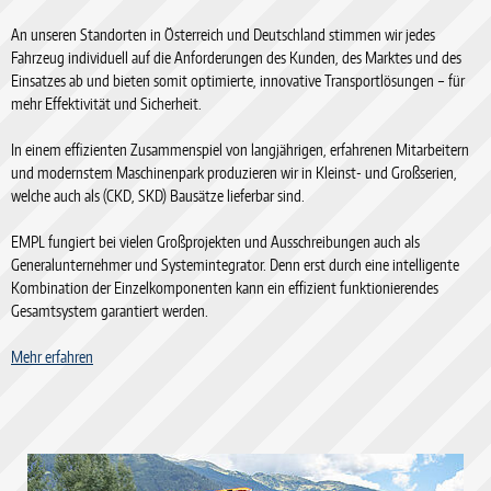
An unseren Standorten in Österreich und Deutschland stimmen wir jedes
Fahrzeug individuell auf die Anforderungen des Kunden, des Marktes und des
Einsatzes ab und bieten somit optimierte, innovative Transportlösungen – für
mehr Effektivität und Sicherheit.
In einem effizienten Zusammenspiel von langjährigen, erfahrenen Mitarbeitern
und modernstem Maschinenpark produzieren wir in Kleinst- und Großserien,
welche auch als (CKD, SKD) Bausätze lieferbar sind.
EMPL fungiert bei vielen Großprojekten und Ausschreibungen auch als
Generalunternehmer und Systemintegrator. Denn erst durch eine intelligente
Kombination der Einzelkomponenten kann ein effizient funktionierendes
Gesamtsystem garantiert werden.
Mehr erfahren